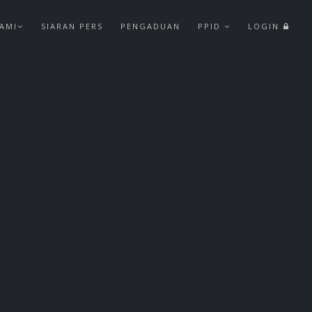
AMI
SIARAN PERS
PENGADUAN
PPID
LOGIN